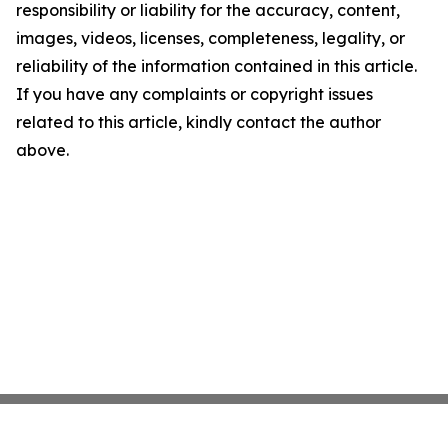
responsibility or liability for the accuracy, content,
images, videos, licenses, completeness, legality, or
reliability of the information contained in this article.
If you have any complaints or copyright issues
related to this article, kindly contact the author
above.